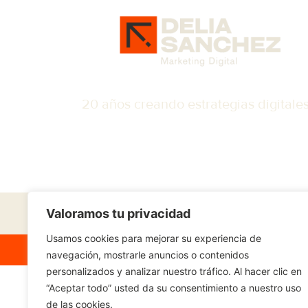
20 años creando estrategias digitales.
Valoramos tu privacidad
Usamos cookies para mejorar su experiencia de
navegación, mostrarle anuncios o contenidos
personalizados y analizar nuestro tráfico. Al hacer clic en
“Aceptar todo” usted da su consentimiento a nuestro uso
de las cookies.