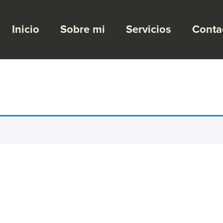
Inicio
Sobre mi
Servicios
Conta