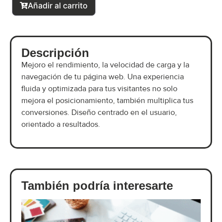
Añadir al carrito
Descripción
Mejoro el rendimiento, la velocidad de carga y la
navegación de tu página web. Una experiencia
fluida y optimizada para tus visitantes no solo
mejora el posicionamiento, también multiplica tus
conversiones. Diseño centrado en el usuario,
orientado a resultados.
También podría interesarte