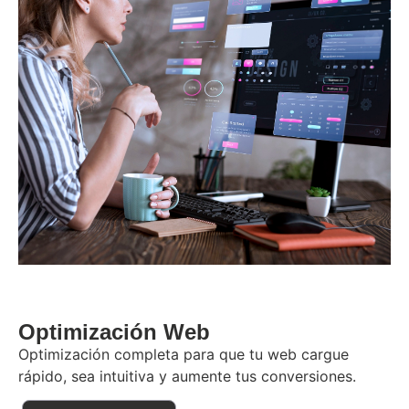
Optimización Web
Optimización completa para que tu web cargue
rápido, sea intuitiva y aumente tus conversiones.